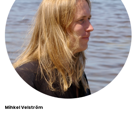
Mihkel Velström