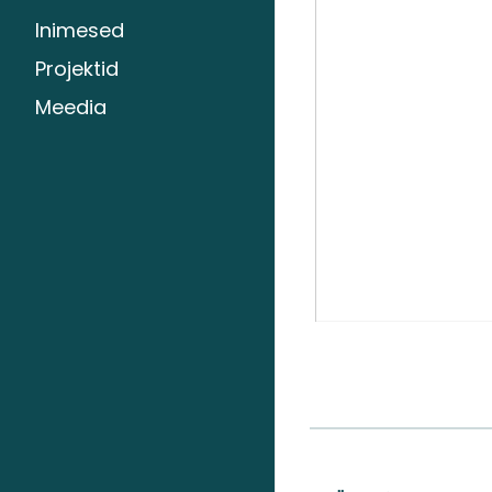
Inimesed
Projektid
Meedia